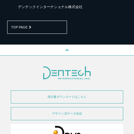
デンテックインターナショナル株式会社
TOP PAGE
指示書ダウンロードはこちら
デザイン済データ送信