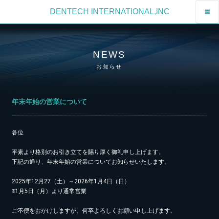
DENTECH INTERNATIONAL,INC
NEWS
お知らせ
年末年始の営業について
各位
平素より格別のお引き立てを賜り厚く御礼申し上げます。
下記の通り、年末年始の営業についてお知らせいたします。
2025年12月27（土）～2026年1月4日（日）
※1月5日（月）より通常営業
ご不便をおかけしますが、何卒よろしくお願い申し上げます。