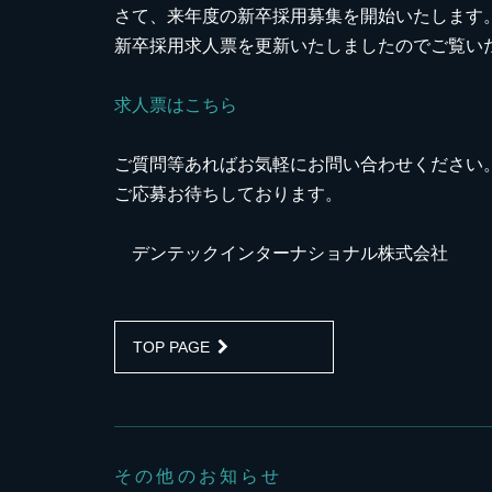
さて、来年度の新卒採用募集を開始いたします
新卒採用求人票を更新いたしましたのでご覧い
求人票はこちら
ご質問等あればお気軽にお問い合わせください
ご応募お待ちしております。
デンテックインターナショナル株式会社
TOP PAGE
その他のお知らせ