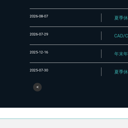
2026-08-07
夏季
2026-07-29
CAD
2025-12-16
年末
2025-07-30
夏季
<