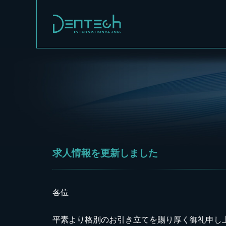
求人情報を更新しました
各位
平素より格別のお引き立てを賜り厚く御礼申し