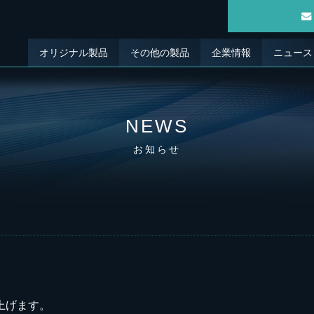
オリジナル製品
その他の製品
企業情報
ニュース
NEWS
お知らせ
上げます。