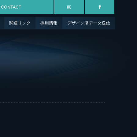
CONTACT
関連リンク
採用情報
デザイン済データ送信