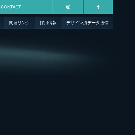
CONTACT
関連リンク
採用情報
デザイン済データ送信