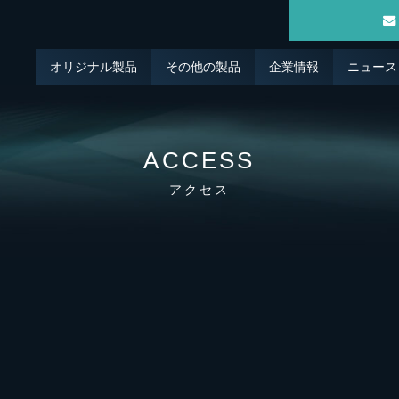
オリジナル製品
その他の製品
企業情報
ニュース
ACCESS
アクセス