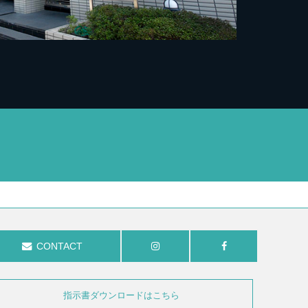
CONTACT
指示書ダウンロードはこちら