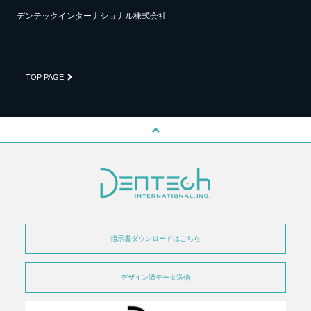
デンテックインターナショナル株式会社
TOP PAGE
指示書ダウンロードはこちら
デザイン済データ送信