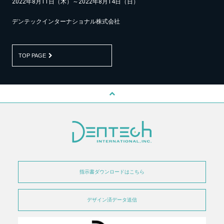
2022年8月11日（木）～2022年8月14日（日）
デンテックインターナショナル株式会社
TOP PAGE
指示書ダウンロードはこちら
デザイン済データ送信