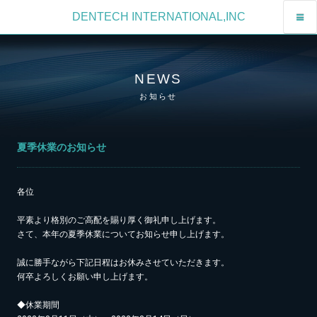
DENTECH INTERNATIONAL,INC
NEWS
お知らせ
夏季休業のお知らせ
各位
平素より格別のご高配を賜り厚く御礼申し上げます。
さて、本年の夏季休業についてお知らせ申し上げます。
誠に勝手ながら下記日程はお休みさせていただきます。
何卒よろしくお願い申し上げます。
◆休業期間