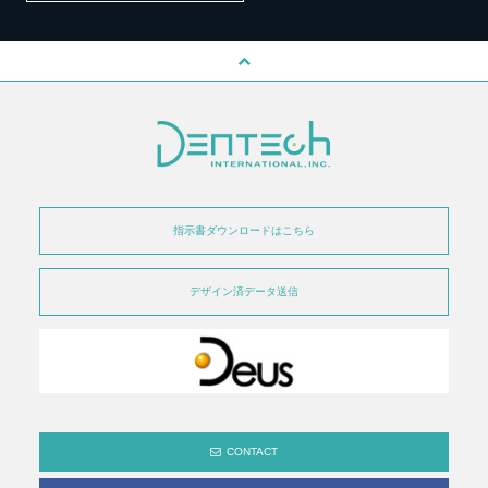
指示書ダウンロードはこちら
デザイン済データ送信
CONTACT