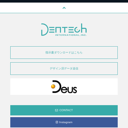
指示書ダウンロードはこちら
デザイン済データ送信
CONTACT
Instagram