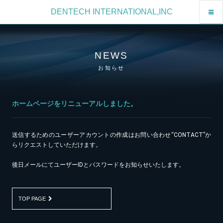
DENTECH INTERNATIONAL,INC
NEWS
お知らせ
ホームページをリニューアルしました。
送信するためのユーザーアカウントの作成はお問い合わせ“CONTACT”か
らリクエストしていただけます。
後日メールにてユーザーIDとパスワードをお知らせいたします。
TOP PAGE